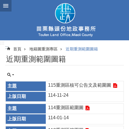
跳到主要內容區塊
:::
:::
首頁
地籍圖重測專區
近期重測範圍圖籍
近期重測範圍圖籍
115重測區核可公告文及範圍圖
114-11-24
114重測區範圍圖
114-01-14