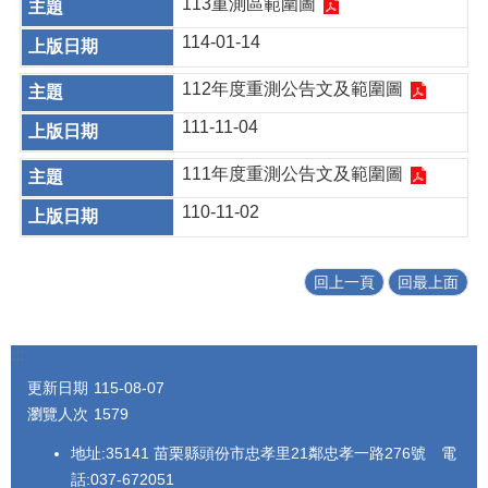
113重測區範圍圖
114-01-14
112年度重測公告文及範圍圖
111-11-04
111年度重測公告文及範圍圖
110-11-02
回上一頁
回最上面
:::
更新日期
115-08-07
瀏覽人次
1579
地址:35141 苗栗縣頭份市忠孝里21鄰忠孝一路276號 電
話:037-672051