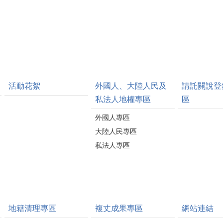
活動花絮
外國人、大陸人民及
請託關說登
私法人地權專區
區
外國人專區
大陸人民專區
私法人專區
地籍清理專區
複丈成果專區
網站連結