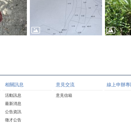
相關訊息
意見交流
線上申辦專
活動訊息
意見信箱
最新消息
公告資訊
徵才公告