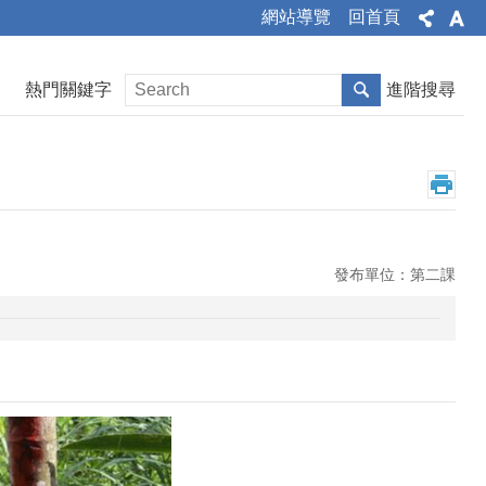
網站導覽
回首頁
熱門關鍵字
進階搜尋
發布單位：第二課