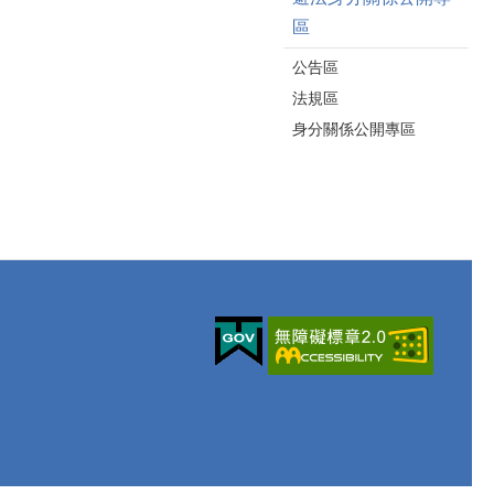
區
公告區
法規區
身分關係公開專區