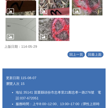
上版日期：114-05-29
回上一頁
回最上面
:::
更新日期
115-08-07
瀏覽人次
15
地址:35141 苗栗縣頭份市忠孝里21鄰忠孝一路276號 電
話:037-672051
服務時間：上午8:00~12:00、13:00~17:00（彈性上班時