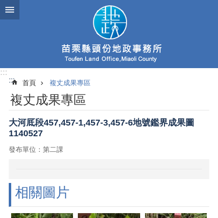
跳到主要內容區塊
:::
:::
首頁
複丈成果專區
複丈成果專區
大河厎段457,457-1,457-3,457-6地號鑑界成果圖
1140527
發布單位：第二課
相關圖片