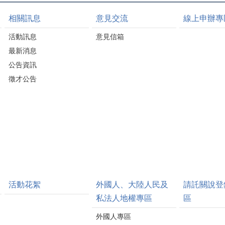
相關訊息
意見交流
線上申辦專
活動訊息
意見信箱
最新消息
公告資訊
徵才公告
活動花絮
外國人、大陸人民及
請託關說登
私法人地權專區
區
外國人專區