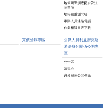
地籍圖重測應配合及注
意事項
地籍圖重測問答
承辦人員連絡電話
作業相關書表下載
實價登錄專區
公職人員利益衝突迴
避法身分關係公開專
區
公告區
法規區
身分關係公開專區