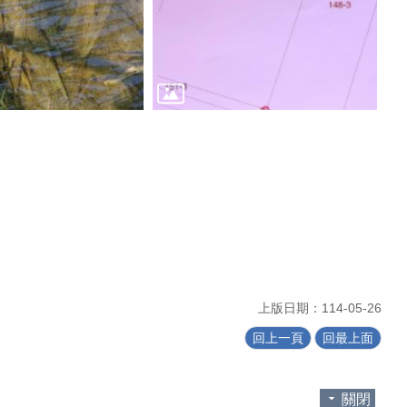
上版日期：114-05-26
回上一頁
回最上面
關閉