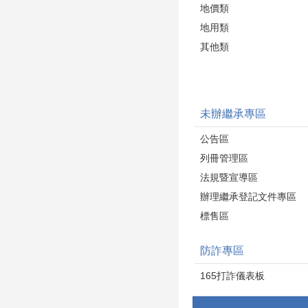
地價類
地用類
其他類
未辦繼承專區
公告區
列冊管理區
法規暨宣導區
辦理繼承登記文件專區
標售區
防詐專區
165打詐儀表板