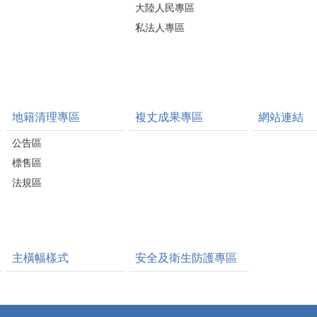
大陸人民專區
私法人專區
地籍清理專區
複丈成果專區
網站連結
公告區
標售區
法規區
主橫幅樣式
安全及衛生防護專區