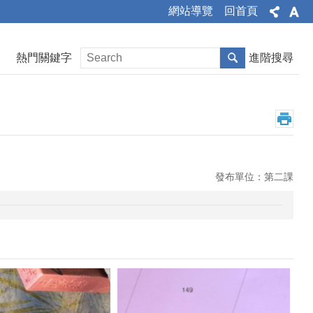
網站導覽
回首頁
熱門關鍵字
進階搜尋
發布單位：第二課