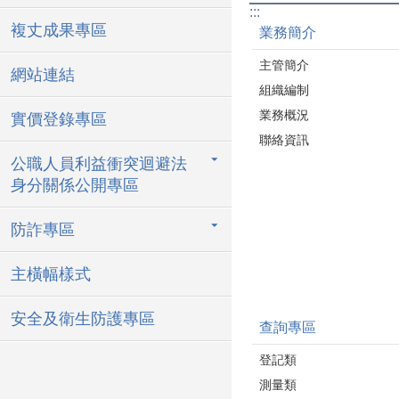
:::
複丈成果專區
業務簡介
主管簡介
網站連結
組織編制
業務概況
實價登錄專區
聯絡資訊
公職人員利益衝突迴避法
身分關係公開專區
防詐專區
主橫幅樣式
安全及衛生防護專區
查詢專區
登記類
測量類