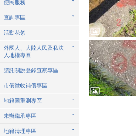
便民服務
查詢專區
活動花絮
外國人、大陸人民及私法
人地權專區
請託關說登錄查察專區
市價徵收補償專區
地籍圖重測專區
未辦繼承專區
地籍清理專區