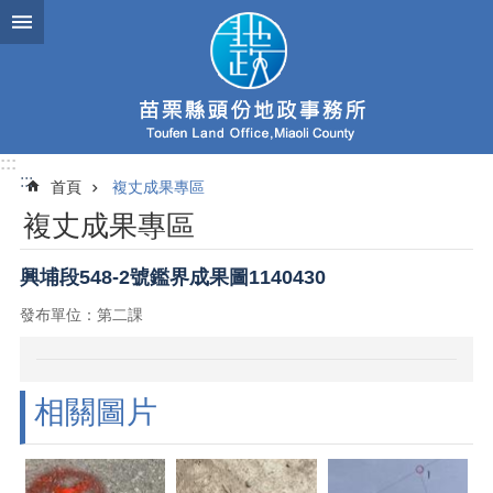
跳到主要內容區塊
:::
:::
首頁
複丈成果專區
複丈成果專區
興埔段548-2號鑑界成果圖1140430
發布單位：第二課
相關圖片