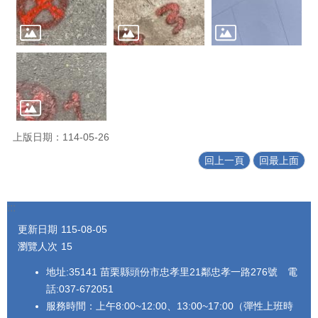
上版日期：114-05-26
回上一頁
回最上面
:::
更新日期
115-08-05
瀏覽人次
15
地址:35141 苗栗縣頭份市忠孝里21鄰忠孝一路276號 電
話:037-672051
服務時間：上午8:00~12:00、13:00~17:00（彈性上班時